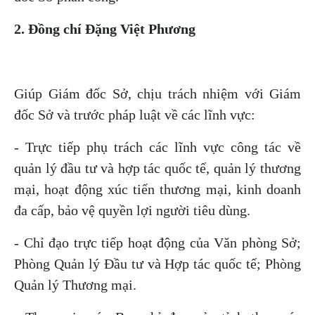
2. Đồng chí Đặng Việt Phương
Giúp Giám đốc Sở, chịu trách nhiệm với Giám
đốc Sở và trước pháp luật về các lĩnh vực:
- Trực tiếp phụ trách các lĩnh vực công tác về
quản lý đầu tư và hợp tác quốc tế, quản lý thương
mại, hoạt động xúc tiến thương mại, kinh doanh
đa cấp, bảo vệ quyền lợi người tiêu dùng.
- Chỉ đạo trực tiếp hoạt động của Văn phòng Sở;
Phòng Quản lý Đầu tư và Hợp tác quốc tế; Phòng
Quản lý Thương mại.