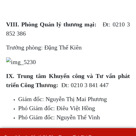
VIII. Phòng Quản lý thương mại:
Đt: 0210 3
852 386
Trưởng phòng: Đặng Thế Kiên
IX. Trung tâm Khuyến công và Tư vấn phát
triển Công Th
ương
:
Đt: 0210 3 841 447
Giám đốc: Nguyễn Thị Mai Phương
Phó Giám đốc: Điêu Việt Hồng
Phó Giám đốc: Nguyễn Thế Vinh