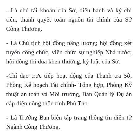
- Là chủ tài khoản của Sở, điều hành và ký chi
tiêu, thanh quyết toán nguồn tài chính của Sở
Công Thương.
- Là Chủ tịch hội đồng nâng lương; hội đồng xét
tuyển công chức, viên chức sự nghiệp Nhà nước;
hội đồng thi đua khen thưởng, kỷ luật của Sở.
-Chỉ đạo trực tiếp hoạt động của Thanh tra Sở,
Phòng Kế hoạch Tài chính- Tổng hợp, Phòng Kỹ
thuật an toàn và Môi trường, Ban Quản lý Dự án
cấp điện nông thôn tỉnh Phú Thọ.
- Là Trưởng Ban biên tập trang thông tin điện tử
Ngành Công Thương.