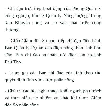
- Chỉ đạo trực tiếp hoạt động của Phòng Quản lý
công nghiệp; Phòng Quản lý Năng lượng; Trung
tâm Khuyến công và Tư vấn phát triển công
thương.
- Giúp Giám đốc Sở trực tiếp chỉ đạo điều hành
Ban Quản lý Dự án cấp điện nông thôn tỉnh Phú
Thọ, Ban chỉ đạo an toàn lưới điện cao áp tỉnh
Phú Thọ.
- Tham gia các Ban chỉ đạo của tỉnh theo các
quyết định lĩnh vực được phân công.
- Chủ trì các hội nghị thuộc khối ngành phụ trách
và thực hiện các nhiệm vụ khác khi được Giám
đốc Sở phân công.