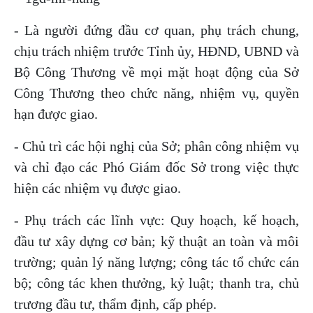
- Là người đứng đầu cơ quan, phụ trách chung,
chịu trách nhiệm trước Tỉnh ủy, HĐND, UBND và
Bộ Công Thương về mọi mặt hoạt động của Sở
Công Thương theo chức năng, nhiệm vụ, quyền
hạn được giao.
- Chủ trì các hội nghị của Sở; phân công nhiệm vụ
và chỉ đạo các Phó Giám đốc Sở trong việc thực
hiện các nhiệm vụ được giao.
- Phụ trách các lĩnh vực: Quy hoạch, kế hoạch,
đầu tư xây dựng cơ bản; kỹ thuật an toàn và môi
trường; quản lý năng lượng; công tác tổ chức cán
bộ; công tác khen thưởng, kỷ luật; thanh tra, chủ
trương đầu tư, thẩm định, cấp phép.