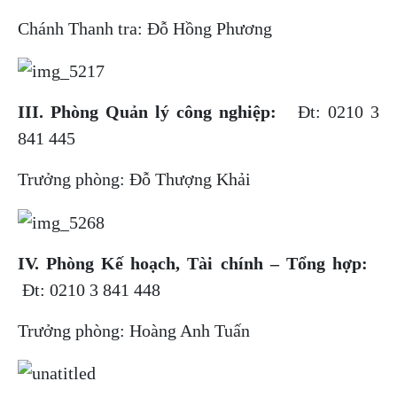
Chánh Thanh tra: Đỗ Hồng Phương
III. Phòng Quản lý công nghiệp:
Đt: 0210 3
841 445
Trưởng phòng: Đỗ Thượng Khải
IV. Phòng Kế hoạch, Tài chính – Tổng hợp:
Đt: 0210 3 841 448
Trưởng phòng: Hoàng Anh Tuấn