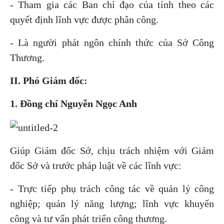
- Tham gia các Ban chỉ đạo của tỉnh theo các
quyết định lĩnh vực được phân công.
- Là người phát ngôn chính thức của Sở Công
Thương.
II. Phó Giám đốc:
1. Đồng chí Nguyễn Ngọc Anh
Giúp Giám đốc Sở, chịu trách nhiệm với Giám
đốc Sở và trước pháp luật về các lĩnh vực:
- Trực tiếp phụ trách công tác về quản lý công
nghiệp; quản lý năng lượng; lĩnh vực khuyến
công và tư vấn phát triển công thương.