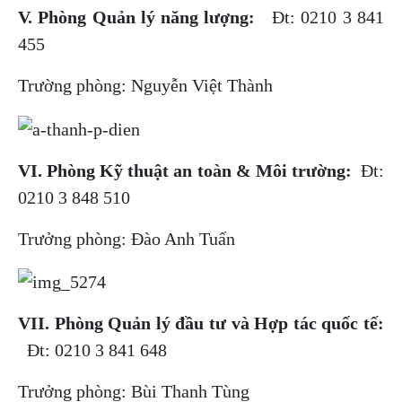
V. Phòng Quản lý năng lượng:
Đt: 0210 3 841
455
Trường phòng: Nguyễn Việt Thành
VI. Phòng Kỹ thuật an toàn & Môi trường:
Đt:
0210 3 848 510
Trưởng phòng: Đào Anh Tuấn
VII. Phòng Quản lý đầu tư và Hợp tác quốc tế:
Đt: 0210 3 841 648
Trưởng phòng: Bùi Thanh Tùng