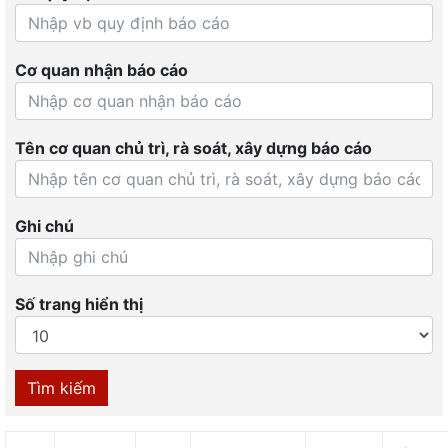
Cơ quan nhận báo cáo
Tên cơ quan chủ trì, rà soát, xây dựng báo cáo
Ghi chú
Số trang hiển thị
Tìm kiếm