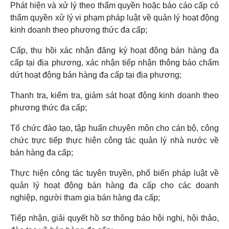
Phát hiện và xử lý theo thẩm quyền hoặc báo cáo cấp có
thẩm quyền xử lý vi phạm pháp luật về quản lý hoạt động
kinh doanh theo phương thức đa cấp;
Cấp, thu hồi xác nhận đăng ký hoạt động bán hàng đa
cấp tại địa phương, xác nhận tiếp nhận thông báo chấm
dứt hoạt động bán hàng đa cấp tại địa phương;
Thanh tra, kiểm tra, giám sát hoạt động kinh doanh theo
phương thức đa cấp;
Tổ chức đào tạo, tập huấn chuyên môn cho cán bộ, công
chức trực tiếp thực hiện công tác quản lý nhà nước về
bán hàng đa cấp;
Thực hiện công tác tuyên truyền, phổ biến pháp luật về
quản lý hoạt động bán hàng đa cấp cho các doanh
nghiệp, người tham gia bán hàng đa cấp;
Tiếp nhận, giải quyết hồ sơ thông báo hội nghị, hội thảo,