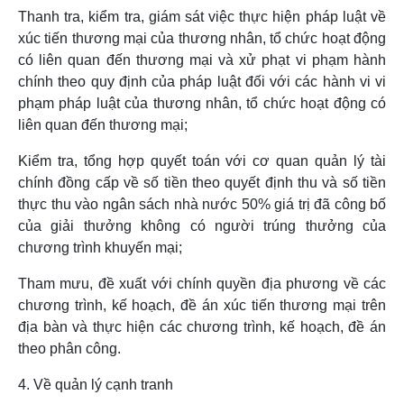
Thanh tra, kiểm tra, giám sát việc thực hiện pháp luật về
xúc tiến thương mại của thương nhân, tổ chức hoạt động
có liên quan đến thương mại và xử phạt vi phạm hành
chính theo quy định của pháp luật đối với các hành vi vi
phạm pháp luật của thương nhân, tổ chức hoạt động có
liên quan đến thương mại;
Kiểm tra, tổng hợp quyết toán với cơ quan quản lý tài
chính đồng cấp về số tiền theo quyết định thu và số tiền
thực thu vào ngân sách nhà nước 50% giá trị đã công bố
của giải thưởng không có người trúng thưởng của
chương trình khuyến mại;
Tham mưu, đề xuất với chính quyền địa phương về các
chương trình, kế hoạch, đề án xúc tiến thương mại trên
địa bàn và thực hiện các chương trình, kế hoạch, đề án
theo phân công.
4. Về quản lý cạnh tranh