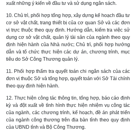
xuất những ý kiến về đầu tư và sử dụng ngân sách.
10. Chủ trì, phối hợp tổng hợp, xây dựng kế hoạch đầu tư
cơ sở vật chất, trang thiết bị của cơ quan Sở và các đơn
vị trực thuộc theo quy định. Hướng dẫn, kiểm tra việc sử
dụng cơ sở vật chất, quản lý tài sản của ngành theo quy
định hiện hành của Nhà nước; Chủ trì, phối hợp hướng
dẫn và tổ chức thực hiện các dự án, chương trình, mục
tiêu do Sở Công Thương quản lý.
11. Phối hợp thẩm tra
quyết toán chi ngân sách của các
đơn vị thuộc Sở và tổng hợp, quyết toán với Sở Tài chính
theo quy định hiện hành.
12. Thực hiện công tác thông tin, tổng hợp, báo cáo định
kỳ và đột xuất về tình hình thực hiện nhiệm vụ công tác
của ngành, các chương trình, kế hoạch, đề án phát triển
của ngành công thương trên địa bàn tỉnh theo quy định
của UBND tỉnh và Bộ Công Thương.