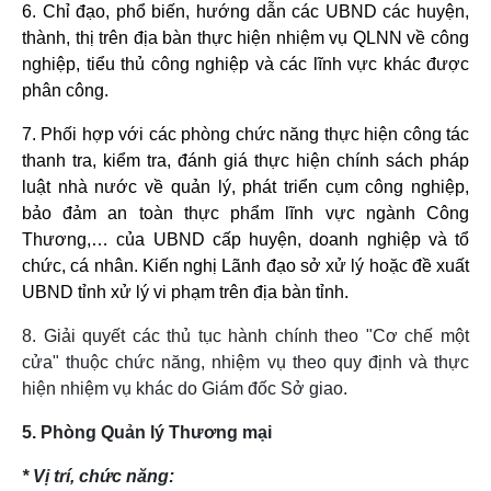
6. Chỉ đạo, phổ biến, hướng dẫn các UBND các huyện,
thành, thị trên địa bàn thực hiện nhiệm vụ QLNN về công
nghiệp, tiểu thủ công nghiệp và các lĩnh vực khác được
phân công.
7. Phối hợp với các phòng chức năng thực hiện công tác
thanh tra, kiểm tra, đánh giá thực hiện chính sách pháp
luật nhà nước về quản lý, phát triển cụm công nghiệp,
bảo đảm an toàn thực phẩm lĩnh vực ngành Công
Thương,… của UBND cấp huyện, doanh nghiệp và tổ
chức, cá nhân. Kiến nghị Lãnh đạo sở xử lý hoặc đề xuất
UBND tỉnh xử lý vi phạm trên địa bàn tỉnh.
8. Giải quyết các thủ tục hành chính theo "Cơ chế một
cửa" thuộc chức năng, nhiệm vụ theo quy định và thực
hiện nhiệm vụ khác do Giám đốc Sở giao.
5. Phòng Quản lý Thương mại
* Vị trí, chức năng: