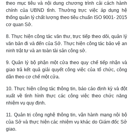
theo mục tiêu và nội dung chương trình cải cách hành
chính của UBND tỉnh. Thường trực việc áp dụng hệ
thống quản lý chất lượng theo tiêu chuẩn ISO 9001- 2015
cơ quan Sở.
8. Thực hiện công tác văn thư, trực tiếp theo dõi, quản lý
văn bản đi và đến của Sở. Thực hiện công tác bảo vệ an
ninh trật tự và an toàn tài sản công sở.
9. Quản lý bộ phận một cửa theo quy chế tiếp nhận và
giao trả kết quả giải quyết công việc của tổ chức, công
dân theo cơ chế một cửa.
10. Thực hiện công tác thông tin, báo cáo định kỳ và đột
xuất về tình hình thực các công việc theo chức năng
nhiệm vụ quy định.
11. Quản trị công nghệ thông tin, vận hành mạng nội bộ
của Sở và thực hiện các nhiệm vụ khác do Giám đốc Sở
giao.