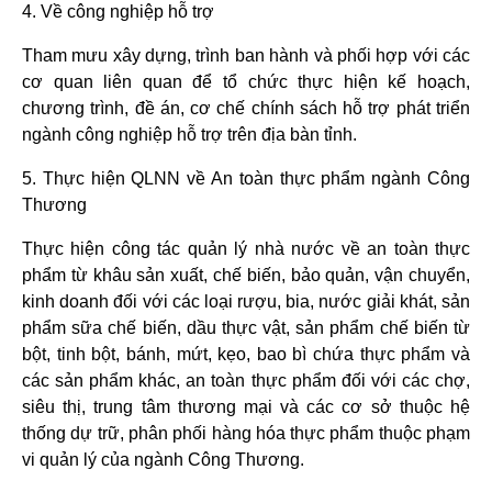
4. Về công nghiệp hỗ trợ
Tham mưu xây dựng, trình ban hành và phối hợp với các
cơ quan liên quan để tổ chức thực hiện kế hoạch,
chương trình, đề án, cơ chế chính sách hỗ trợ phát triển
ngành công nghiệp hỗ trợ trên địa bàn tỉnh.
5. Thực hiện QLNN về An toàn thực phẩm ngành Công
Thương
Thực hiện công tác quản lý nhà nước về an toàn thực
phẩm từ khâu sản xuất, chế biến, bảo quản, vận chuyển,
kinh doanh đối với các loại rượu, bia, nước giải khát, sản
phẩm sữa chế biến, dầu thực vật, sản phẩm chế biến từ
bột, tinh bột, bánh, mứt, kẹo, bao bì chứa thực phẩm và
các sản phẩm khác, an toàn thực phẩm đối với các chợ,
siêu thị, trung tâm thương mại và các cơ sở thuộc hệ
thống dự trữ, phân phối hàng hóa thực phẩm thuộc phạm
vi quản lý của ngành Công Thương.