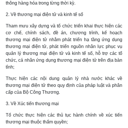
thông hàng hóa trong từng thời kỳ.
2. Về thương mại điện tử và kinh tế số
Tham mưu xây dựng và tổ chức triển khai thực hiện các
cơ chế, chính sách, đề án, chương trình, kế hoạch
thương mại điện tử nhằm phát triển hạ tầng ứng dụng
thương mại điện tử, phát triển nguồn nhân lực phục vụ
quản lý thương mại điện tử và kinh tế số, hỗ trợ các tổ
chức, cá nhân ứng dụng thương mại điện tử trên địa bàn
tỉnh;
Thực hiện các nội dung quản lý nhà nước khác về
thương mại điện tử theo quy định của pháp luật và phân
cấp của Bộ Công Thương.
3. Về Xúc tiến thương mại
Tổ chức thực hiện các thủ tục hành chính về xúc tiến
thương mại thuộc thẩm quyền;