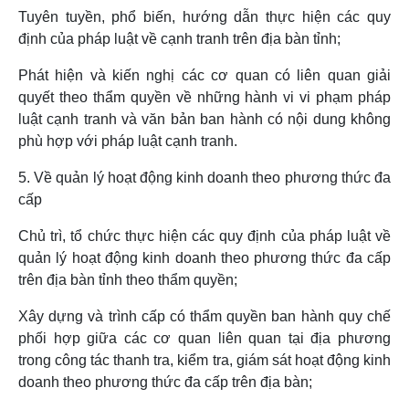
Tuyên tuyền, phổ biến, hướng dẫn thực hiện các quy
định của pháp luật về cạnh tranh trên địa bàn tỉnh;
Phát hiện và kiến nghị các cơ quan có liên quan giải
quyết theo thẩm quyền về những hành vi vi phạm pháp
luật cạnh tranh và văn bản ban hành có nội dung không
phù hợp với pháp luật cạnh tranh.
5. Về quản lý hoạt động kinh doanh theo phương thức đa
cấp
Chủ trì, tổ chức thực hiện các quy định của pháp luật về
quản lý hoạt động kinh doanh theo phương thức đa cấp
trên địa bàn tỉnh theo thẩm quyền;
Xây dựng và trình cấp có thẩm quyền ban hành quy chế
phối hợp giữa các cơ quan liên quan tại địa phương
trong công tác thanh tra, kiểm tra, giám sát hoạt động kinh
doanh theo phương thức đa cấp trên địa bàn;