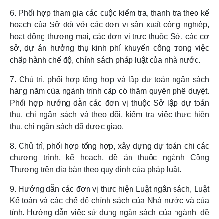
6. Phối hợp tham gia các cuộc kiểm tra, thanh tra theo kế
hoạch của Sở đối với các đơn vị sản xuất công nghiệp,
hoạt động thương mại, các đơn vị trực thuộc Sở, các cơ
sở, dự án hưởng thụ kinh phí khuyến công trong việc
chấp hành chế độ, chính sách pháp luật của nhà nước.
7. Chủ trì, phối hợp tổng hợp và lập dự toán ngân sách
hàng năm của ngành trình cấp có thẩm quyền phê duyệt.
Phối hợp hướng dẫn các đơn vị thuộc Sở lập dự toán
thu, chi ngân sách và theo dõi, kiểm tra việc thực hiện
thu, chi ngân sách đã được giao.
8. Chủ trì, phối hợp tổng hợp, xây dựng dự toán chi các
chương trình, kế hoạch, đề án thuộc ngành Công
Thương trên địa bàn theo quy định của pháp luật.
9. Hướng dẫn các đơn vị thực hiện Luật ngân sách, Luật
Kế toán và các chế độ chính sách của Nhà nước và của
tỉnh. Hướng dẫn việc sử dụng ngân sách của ngành, đề