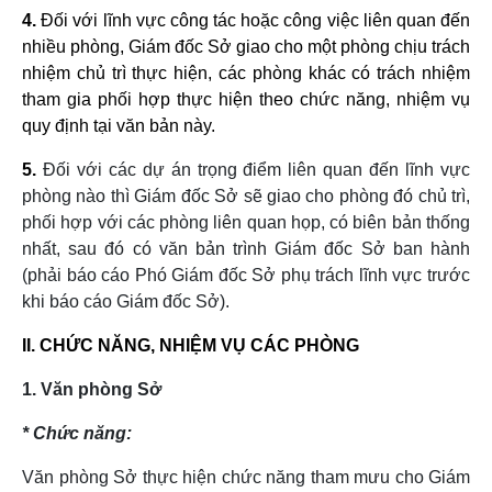
4.
Đối với lĩnh vực công tác hoặc công việc liên quan đến
nhiều phòng, Giám đốc Sở giao cho một phòng chịu trách
nhiệm chủ trì thực hiện, các phòng khác có trách nhiệm
tham gia phối hợp thực hiện theo chức năng, nhiệm vụ
quy định tại văn bản này.
5.
Đối với các dự án trọng điểm liên quan đến lĩnh vực
phòng nào thì Giám đốc Sở sẽ giao cho phòng đó c
hủ trì,
phối hợp với các phòng liên quan họp, có biên bản thống
nhất, sau đó có văn bản trình Giám đốc Sở ban hành
(phải báo cáo Phó Giám đốc Sở phụ trách lĩnh vực trước
khi báo cáo Giám đốc Sở).
II. CHỨC NĂNG, NHIỆM VỤ CÁC PHÒNG
1. Văn phòng Sở
* Chức năng:
Văn phòng Sở thực hiện chức năng tham mưu cho Giám