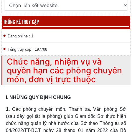
THỐNG KÊ TRUY CẬP
Đang online : 1
Tổng truy cập : 197708
Chức năng, nhiệm vụ và
quyền hạn các phòng chuyên
môn, đơn vị trực thuộc
I. NHỮNG QUY ĐỊNH CHUNG
1.
Các phòng chuyên môn, Thanh tra, Văn phòng Sở
(sau đây gọi tắt là phòng) giúp Giám đốc Sở thực hiện
chức năng quản lý nhà nước của Sở theo Thông tư số
04/2022/TT-BCT ngày 28 tháng 01 năm 2022 của Bộ