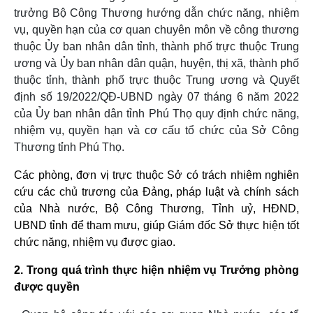
trưởng Bộ Công Thương hướng dẫn chức năng, nhiệm
vụ, quyền hạn của cơ quan chuyên môn về công thương
thuộc Ủy ban nhân dân tỉnh, thành phố trực thuộc Trung
ương và Ủy ban nhân dân quận, huyện, thị xã, thành phố
thuộc tỉnh, thành phố trực thuộc Trung ương và Quyết
định số 19/2022/QĐ-UBND ngày 07 tháng 6 năm 2022
của Ủy ban nhân dân tỉnh Phú Thọ quy định chức năng,
nhiệm vụ, quyền hạn và cơ cấu tổ chức của Sở Công
Thương tỉnh Phú Thọ.
Các phòng, đơn vị trực thuộc Sở có trách nhiệm nghiên
cứu các chủ trương của Đảng, pháp luật và chính sách
của Nhà nước, Bộ Công Thương, Tỉnh uỷ, HĐND,
UBND tỉnh để tham mưu, giúp Giám đốc Sở thực hiện tốt
chức năng, nhiệm vụ được giao.
2. Trong quá trình thực hiện nhiệm vụ Trưởng phòng
được quyền