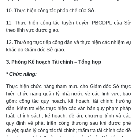
10. Thực hiện công tác pháp chế của Sở.
11. Thực hiện công tác tuyên truyền PBGDPL của Sở
theo lĩnh vực được giao.
12. Thường trực tiếp công dân và thực hiện các nhiệm vụ
khác do Giám đốc Sở giao.
3. Phòng Kế hoạch Tài chính – Tổng hợp
* Chức năng:
Thực hiện chức năng tham mưu cho Giám đốc Sở thực
hiện chức năng quản lý nhà nước về các lĩnh vực, bao
gồm: công tác quy hoạch, kế hoạch, tài chính; hướng
dẫn, kiểm tra việc thực hiện các văn bản quy phạm pháp
luật, chính sách, kế hoạch, đề án, chương trình và các
quy định về phát triển công thương sau khi được phê
duyệt; quản lý công tác tài chính; thẩm tra tài chính các đề