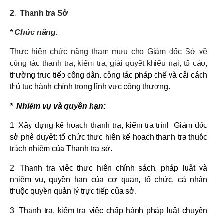
2. Thanh tra Sở
* Chức năng:
Thực hiện chức năng tham mưu cho Giám đốc Sở về
công tác thanh tra, kiểm tra, giải quyết khiếu nại, tố cáo
,
thường trực tiếp công dân, công tác pháp chế và cải cách
thủ tục hành chính trong lĩnh vực công thương.
* Nhiệm vụ và quyền hạn:
1. Xây dựng kế hoạch thanh tra, kiểm tra trình Giám đốc
sở phê duyệt; tổ chức thực hiện kế hoạch thanh tra thuộc
trách nhiệm của Thanh tra sở.
2. Thanh tra việc thực hiện chính sách, pháp luật và
nhiệm vụ, quyền hạn của cơ quan, tổ chức, cá nhân
thuộc quyền quản lý trực tiếp của sở.
3. Thanh tra, kiểm tra việc chấp hành pháp luật chuyên