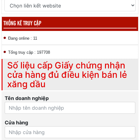
THỐNG KÊ TRUY CẬP
Đang online : 11
Tổng truy cập : 197708
Số liệu cấp Giấy chứng nhận
cửa hàng đủ điều kiện bán lẻ
xăng dầu
Tên doanh nghiệp
Cửa hàng