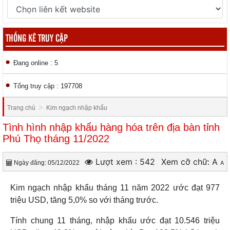
THỐNG KÊ TRUY CẬP
Đang online : 5
Tổng truy cập : 197708
>
Trang chủ
Kim ngạch nhập khẩu
Tình hình nhập khẩu hàng hóa trên địa bàn tỉnh
Phú Thọ tháng 11/2022
Lượt xem : 542
Xem cỡ chữ:
A
Ngày đăng: 05/12/2022
A
Kim ngạch nhập khẩu tháng 11 năm 2022 ước đạt 977
triệu USD, tăng 5,0% so với tháng trước.
Tính chung 11 tháng, nhập khẩu ước đạt 10.546 triệu