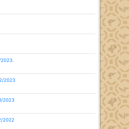
/2023.
02/2023
01/2023
12/2022