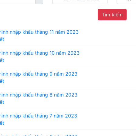
Tìm kiếm
hình nhập khẩu tháng 11 năm 2023
iết
hình nhập khẩu tháng 10 năm 2023
iết
 hình nhập khẩu tháng 9 năm 2023
iết
 hình nhập khẩu tháng 8 năm 2023
iết
hình nhập khẩu tháng 7 năm 2023
iết