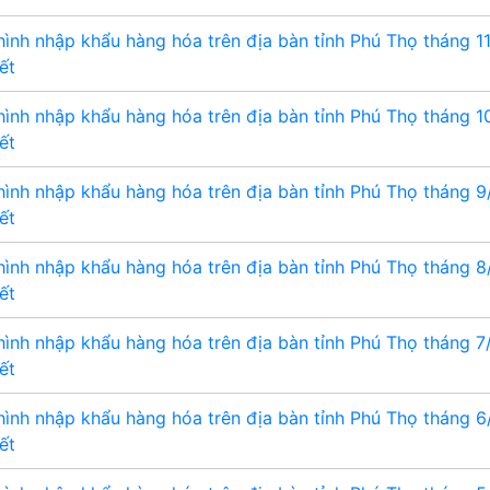
hình nhập khẩu hàng hóa trên địa bàn tỉnh Phú Thọ tháng 1
iết
hình nhập khẩu hàng hóa trên địa bàn tỉnh Phú Thọ tháng 
iết
hình nhập khẩu hàng hóa trên địa bàn tỉnh Phú Thọ tháng 
iết
hình nhập khẩu hàng hóa trên địa bàn tỉnh Phú Thọ tháng 
iết
hình nhập khẩu hàng hóa trên địa bàn tỉnh Phú Thọ tháng 
iết
hình nhập khẩu hàng hóa trên địa bàn tỉnh Phú Thọ tháng 
iết