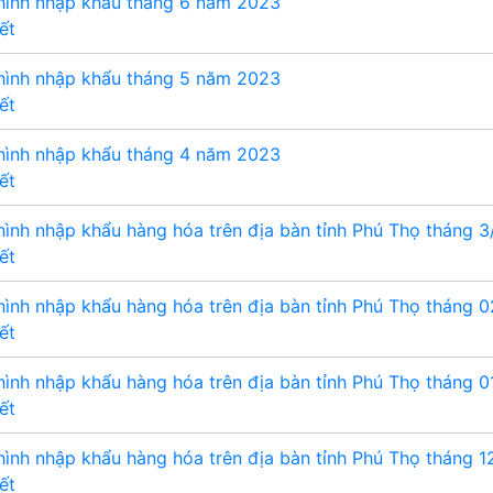
 hình nhập khẩu tháng 6 năm 2023
iết
 hình nhập khẩu tháng 5 năm 2023
iết
 hình nhập khẩu tháng 4 năm 2023
iết
hình nhập khẩu hàng hóa trên địa bàn tỉnh Phú Thọ tháng 3
iết
hình nhập khẩu hàng hóa trên địa bàn tỉnh Phú Thọ tháng 
iết
hình nhập khẩu hàng hóa trên địa bàn tỉnh Phú Thọ tháng 
iết
hình nhập khẩu hàng hóa trên địa bàn tỉnh Phú Thọ tháng 
iết